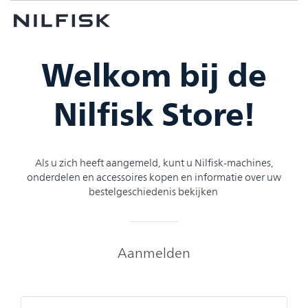
Welkom bij de
Nilfisk Store!
Als u zich heeft aangemeld, kunt u Nilfisk-machines,
onderdelen en accessoires kopen en informatie over uw
bestelgeschiedenis bekijken
Aanmelden