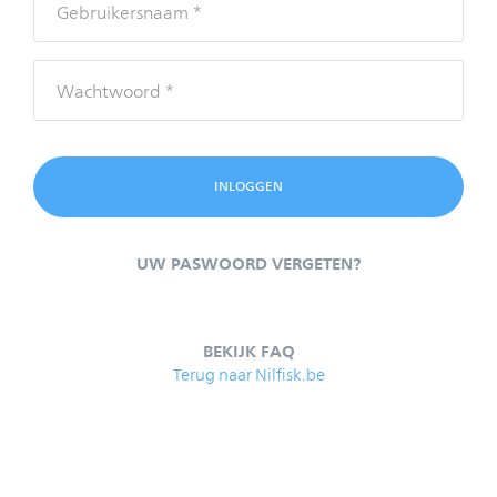
UW PASWOORD VERGETEN?
BEKIJK FAQ
Terug naar Nilfisk.be