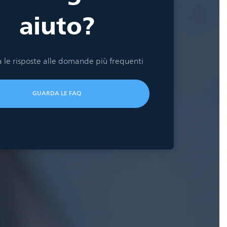
aiuto?
 le risposte alle domande più frequenti