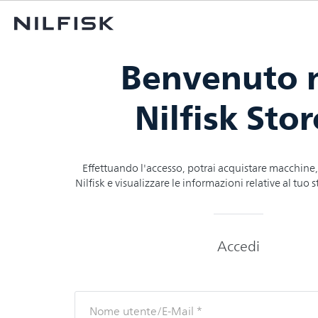
Benvenuto 
Nilfisk Stor
Effettuando l'accesso, potrai acquistare macchine, 
Nilfisk e visualizzare le informazioni relative al tuo 
Accedi