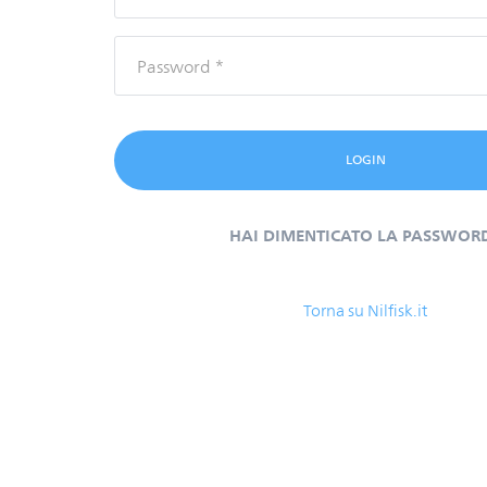
HAI DIMENTICATO LA PASSWOR
Torna su Nilfisk.it