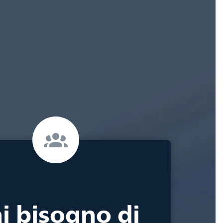
i bisogno di